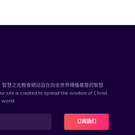
！ 智慧之光教會網站旨在向全世界傳播基督的智慧
ur site is created to spread the wisdom of Christ
 world.
订阅我们