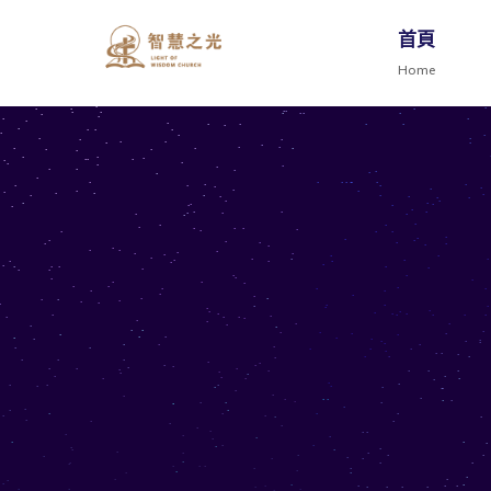
首頁
Home